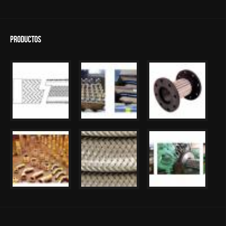
Productos